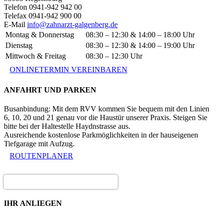
Telefon 0941-942 942 00
Telefax 0941-942 900 00
E-Mail
info@zahnarzt-galgenberg.de
Montag & Donnerstag
08:30 – 12:30 & 14:00 – 18:00 Uhr
Dienstag
08:30 – 12:30 & 14:00 – 19:00 Uhr
Mittwoch & Freitag
08:30 – 12:30 Uhr
ONLINETERMIN VEREINBAREN
ANFAHRT UND PARKEN
Busanbindung: Mit dem RVV kommen Sie bequem mit den Linien
6, 10, 20 und 21 genau vor die Haustür unserer Praxis. Steigen Sie
bitte bei der Haltestelle Haydnstrasse aus.
Ausreichende kostenlose Parkmöglichkeiten in der hauseigenen
Tiefgarage mit Aufzug.
ROUTENPLANER
IHR ANLIEGEN