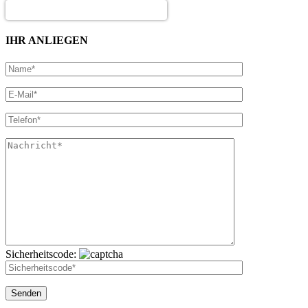
IHR ANLIEGEN
Sicherheitscode: