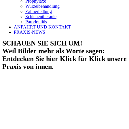
Prophylaxe
Wurzelbehandlung
Zahnerhaltung
Schienentherapie
Parodontitis
ANFAHRT UND KONTAKT
PRAXIS-NEWS
SCHAUEN SIE SICH UM!
Weil Bilder mehr als Worte sagen:
Entdecken Sie hier Klick für Klick unsere
Praxis von innen.