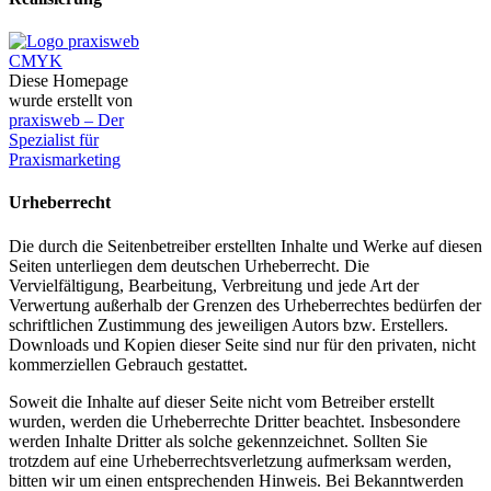
Diese Homepage
wurde erstellt von
praxisweb – Der
Spezialist für
Praxismarketing
Urheberrecht
Die durch die Seitenbetreiber erstellten Inhalte und Werke auf diesen
Seiten unterliegen dem deutschen Urheberrecht. Die
Vervielfältigung, Bearbeitung, Verbreitung und jede Art der
Verwertung außerhalb der Grenzen des Urheberrechtes bedürfen der
schriftlichen Zustimmung des jeweiligen Autors bzw. Erstellers.
Downloads und Kopien dieser Seite sind nur für den privaten, nicht
kommerziellen Gebrauch gestattet.
Soweit die Inhalte auf dieser Seite nicht vom Betreiber erstellt
wurden, werden die Urheberrechte Dritter beachtet. Insbesondere
werden Inhalte Dritter als solche gekennzeichnet. Sollten Sie
trotzdem auf eine Urheberrechtsverletzung aufmerksam werden,
bitten wir um einen entsprechenden Hinweis. Bei Bekanntwerden