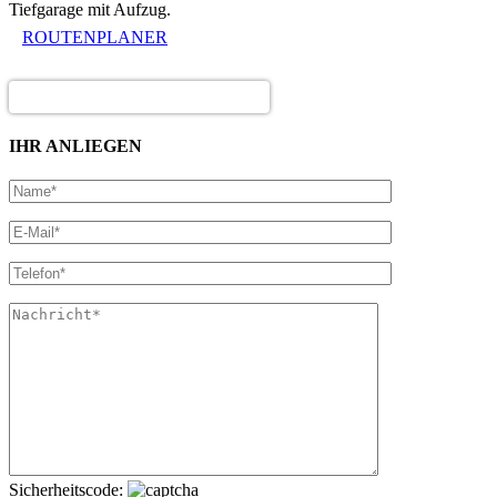
Tiefgarage mit Aufzug.
ROUTENPLANER
IHR ANLIEGEN
Sicherheitscode: