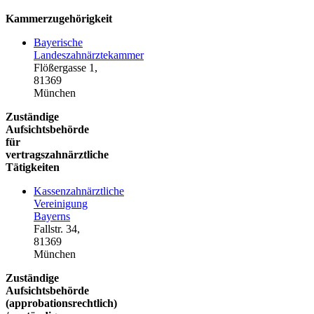
Kammerzugehörigkeit
Bayerische
Landeszahnärztekammer
Flößergasse 1,
81369
München
Zuständige
Aufsichtsbehörde
für
vertragszahnärztliche
Tätigkeiten
Kassenzahnärztliche
Vereinigung
Bayerns
Fallstr. 34,
81369
München
Zuständige
Aufsichtsbehörde
(approbationsrechtlich)