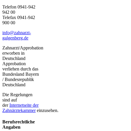
Telefon 0941-942
942 00
Telefax 0941-942
900 00
info@zahnarzt-
galgenberg.de
Zahnarzt/Approbation
erworben in
Deutschland
Approbation
verliehen durch das
Bundesland Bayern
/ Bundesrepublik
Deutschland
Die Regelungen
sind auf
der
Internetseite der
Zahnärztekammer
einzusehen.
Berufsrechtliche
Angaben