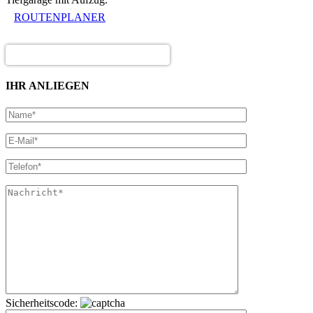
ROUTENPLANER
IHR ANLIEGEN
Sicherheitscode: