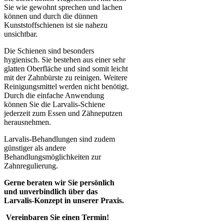
Sie wie gewohnt sprechen und lachen
können und durch die dünnen
Kunststoffschienen ist sie nahezu
unsichtbar.
Die Schienen sind besonders
hygienisch. Sie bestehen aus einer sehr
glatten Oberfläche und sind somit leicht
mit der Zahnbürste zu reinigen. Weitere
Reinigungsmittel werden nicht benötigt.
Durch die einfache Anwendung
können Sie die Larvalis-Schiene
jederzeit zum Essen und Zähneputzen
herausnehmen.
Larvalis-Behandlungen sind zudem
günstiger als andere
Behandlungsmöglichkeiten zur
Zahnregulierung.
Gerne beraten wir Sie persönlich
und unverbindlich über das
Larvalis-Konzept in unserer Praxis.
Vereinbaren Sie einen Termin!