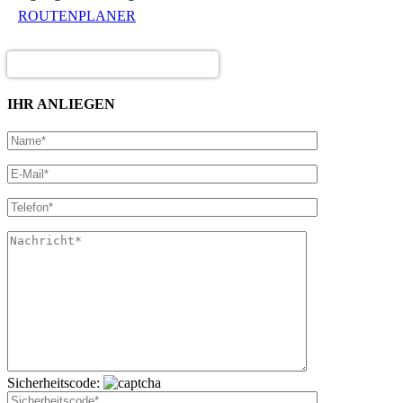
ROUTENPLANER
IHR ANLIEGEN
Sicherheitscode: