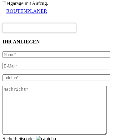
Tiefgarage mit Aufzug.
ROUTENPLANER
IHR ANLIEGEN
Sicherheitscode: