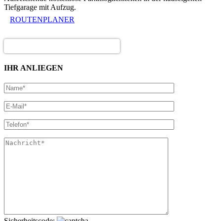
Tiefgarage mit Aufzug.
ROUTENPLANER
IHR ANLIEGEN
Sicherheitscode: