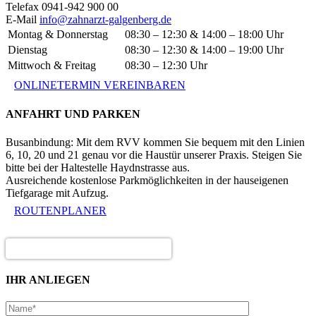
Telefax 0941-942 900 00
E-Mail
info@zahnarzt-galgenberg.de
Montag & Donnerstag
08:30 – 12:30 & 14:00 – 18:00 Uhr
Dienstag
08:30 – 12:30 & 14:00 – 19:00 Uhr
Mittwoch & Freitag
08:30 – 12:30 Uhr
ONLINETERMIN VEREINBAREN
ANFAHRT UND PARKEN
Busanbindung: Mit dem RVV kommen Sie bequem mit den Linien
6, 10, 20 und 21 genau vor die Haustür unserer Praxis. Steigen Sie
bitte bei der Haltestelle Haydnstrasse aus.
Ausreichende kostenlose Parkmöglichkeiten in der hauseigenen
Tiefgarage mit Aufzug.
ROUTENPLANER
IHR ANLIEGEN